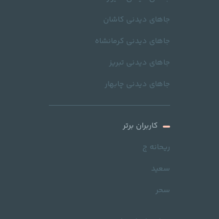
جاهای دیدنی کاشان
جاهای دیدنی کرمانشاه
جاهای دیدنی تبریز
جاهای دیدنی چابهار
کاربران برتر
ریحانه ج
سعید
سحر