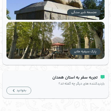
مجسمه شیر سنگی
پارک سیفیه ملایر
تجربه سفر به استان همدان
بازدیدکننده های دیگر چه گفته اند؟
بخوانید