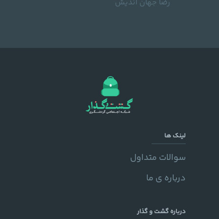
رضا جهان اندیش
لینک ها
سوالات متداول
درباره ی ما
درباره گشت و گذار