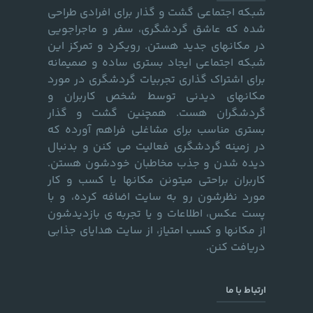
شبکه اجتماعی گشت و گذار برای افرادی طراحی
شده که عاشق گردشگری، سفر و ماجراجویی
در مکانهای جدید هستن. رویکرد و تمرکز این
شبکه اجتماعی ایجاد بستری ساده و صمیمانه
برای اشتراک گذاری تجربیات گردشگری در مورد
مکانهای دیدنی توسط شخص کاربران و
گردشگران هست. همچنین گشت و گذار
بستری مناسب برای مشاغلی فراهم آورده که
در زمینه گردشگری فعالیت می کنن و بدنبال
دیده شدن و جذب مخاطبان خودشون هستن.
کاربران براحتی میتونن مکانها یا کسب و کار
مورد نظرشون رو به سایت اضافه کرده، و با
پست عکس، اطلاعات و یا تجربه ی بازدیدشون
از مکانها و کسب امتیاز، از سایت هدایای جذابی
دریافت کنن.
ارتباط با ما